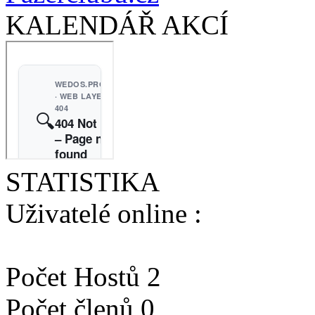
KALENDÁŘ AKCÍ
STATISTIKA
Uživatelé online :
Počet Hostů 2
Počet členů 0