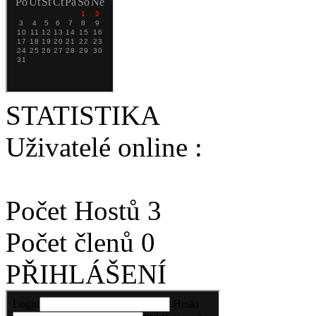
STATISTIKA
Uživatelé online :
Počet Hostů 3
Počet členů 0
PŘIHLÁŠENÍ