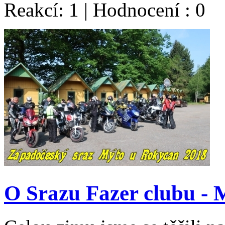
Reakcí: 1 | Hodnocení : 0
O Srazu Fazer clubu - 